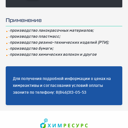
Применение
·
производство лакокрасочных материалов;
·
производство пластмасс;
·
производство резино-технических изделий (РТИ);
·
производство бумаги;
·
производство химических волокон и другое
Для получения подробной информации о ценах на
химреактивы и согласования условий оплаты
звоните по телефону: 8(846)313-05-53