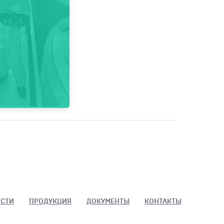
СТИ
ПРОДУКЦИЯ
ДОКУМЕНТЫ
КОНТАКТЫ