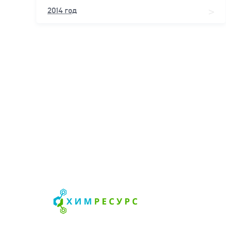
2014 год