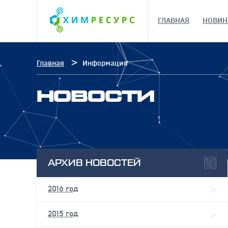
ГЛАВНАЯ
НОВИН
Главная
Информация
НОВОСТИ
АРХИВ НОВОСТЕЙ
2016 год
2015 год