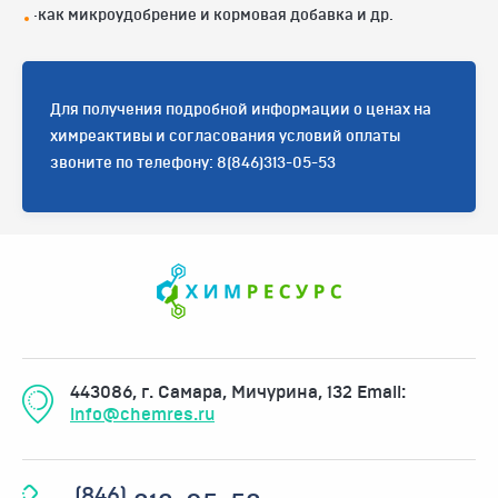
·как микроудобрение и кормовая добавка и др.
Для получения подробной информации о ценах на
химреактивы и согласования условий оплаты
звоните по телефону: 8(846)313-05-53
443086, г. Самара, Мичурина, 132
Email:
info@chemres.ru
(846)