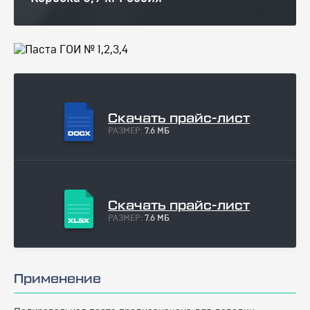
Скачать прайс-лист
РАЗМЕР:
7.6 МБ
Скачать прайс-лист
РАЗМЕР:
7.6 МБ
Применение